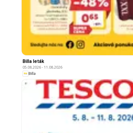
Billa leták
05.08.2026
-
11.08.2026
Billa