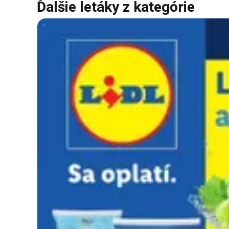
Ďalšie letáky z kategórie