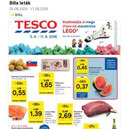
Billa leták
05.08.2026
-
11.08.2026
Billa