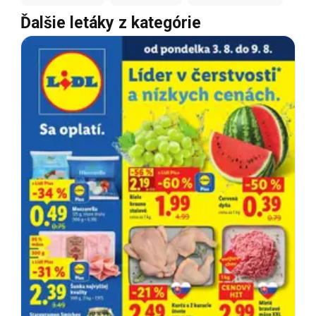
Ďalšie letáky z kategórie