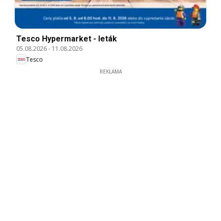
Tesco Hypermarket - leták
05.08.2026
-
11.08.2026
Tesco
REKLAMA