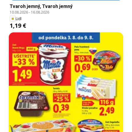
Tvaroh jemný, Tvaroh jemný
10.08.2026
-
16.08.2026
Lidl
1,19 €