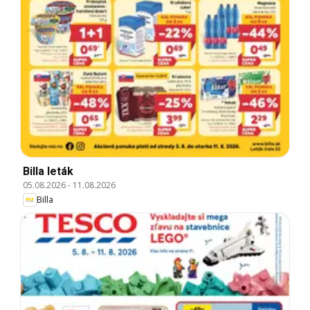
Billa leták
05.08.2026
-
11.08.2026
Billa