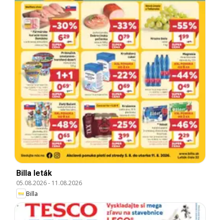
Billa leták
05.08.2026
-
11.08.2026
Billa