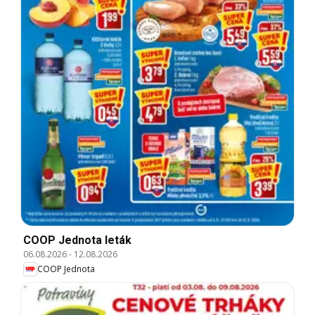
COOP Jednota leták
06.08.2026
-
12.08.2026
COOP Jednota