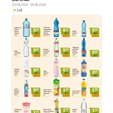
03.08.2026
-
09.08.2026
Lidl