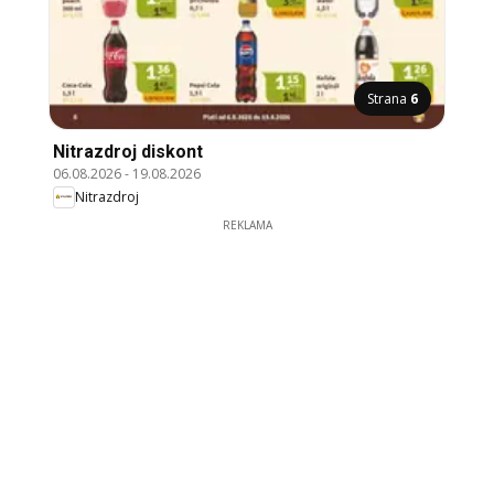
Strana
6
Nitrazdroj diskont
06.08.2026
-
19.08.2026
Nitrazdroj
REKLAMA