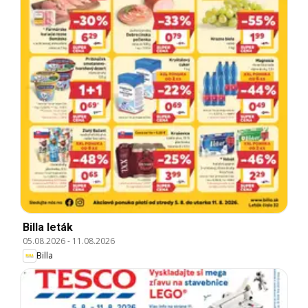
Billa leták
05.08.2026
-
11.08.2026
Billa