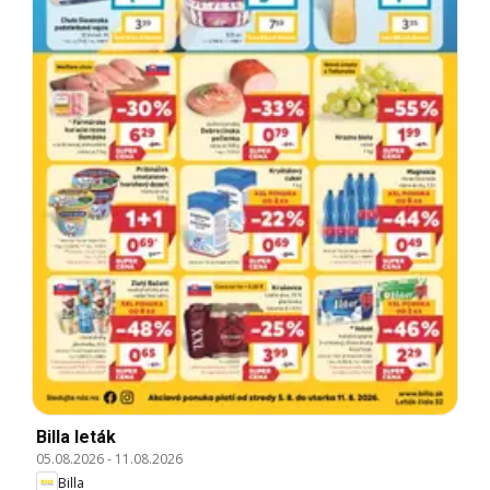
Billa leták
05.08.2026
-
11.08.2026
Billa