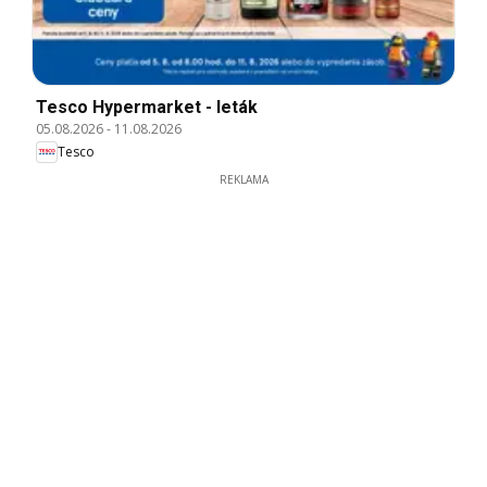
Tesco Hypermarket - leták
05.08.2026
-
11.08.2026
Tesco
REKLAMA