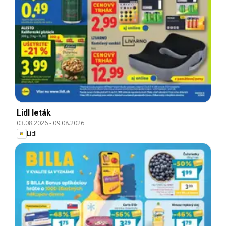
Lidl leták
03.08.2026
-
09.08.2026
Lidl