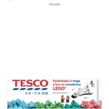
REKLAMA