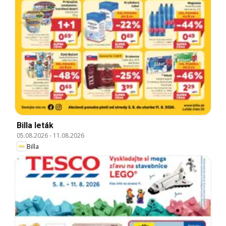
Billa leták
05.08.2026
-
11.08.2026
Billa