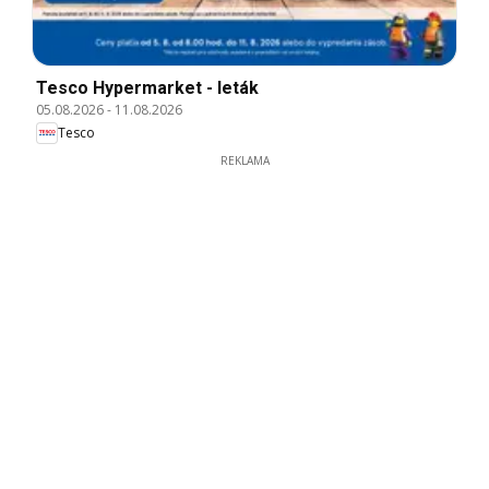
Tesco Hypermarket - leták
05.08.2026
-
11.08.2026
Tesco
REKLAMA