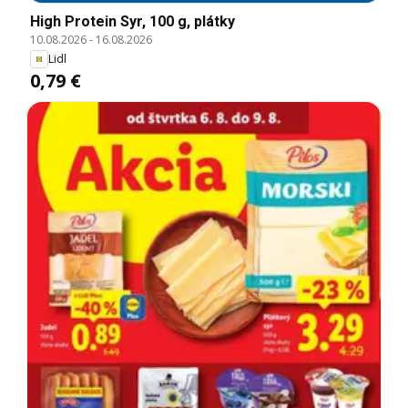
High Protein Syr, 100 g, plátky
10.08.2026
-
16.08.2026
Lidl
0,79 €