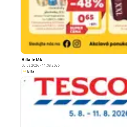
Billa leták
05.08.2026
-
11.08.2026
Billa