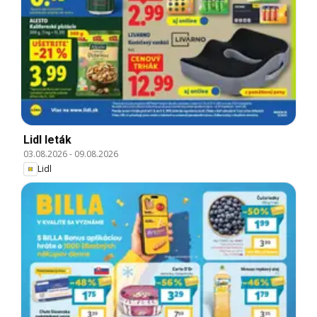
Lidl leták
03.08.2026
-
09.08.2026
Lidl