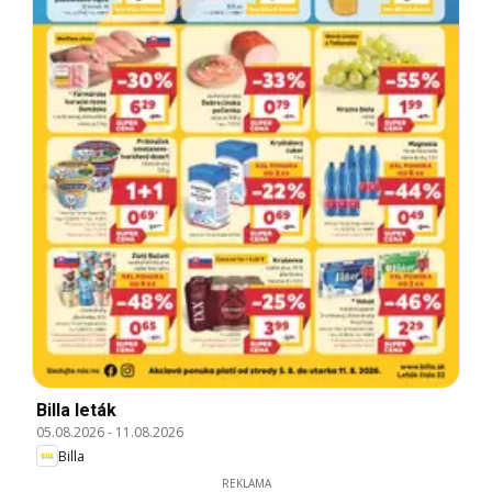
Billa leták
05.08.2026
-
11.08.2026
Billa
REKLAMA