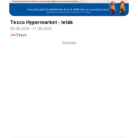
Tesco Hypermarket - leták
05.08.2026
-
11.08.2026
Tesco
REKLAMA