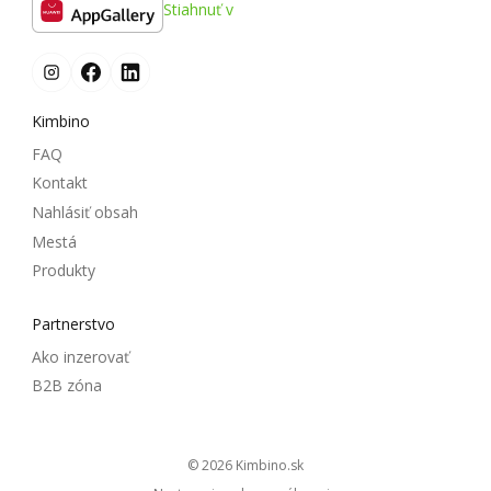
Stiahnuť v
Kimbino
FAQ
Kontakt
Nahlásiť obsah
Mestá
Produkty
Partnerstvo
Ako inzerovať
B2B zóna
© 2026
kimbino.sk