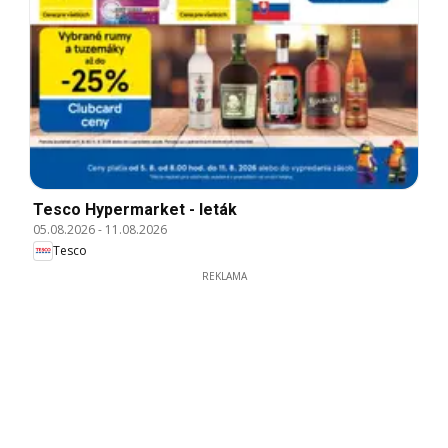
Tesco Hypermarket - leták
05.08.2026
-
11.08.2026
Tesco
REKLAMA