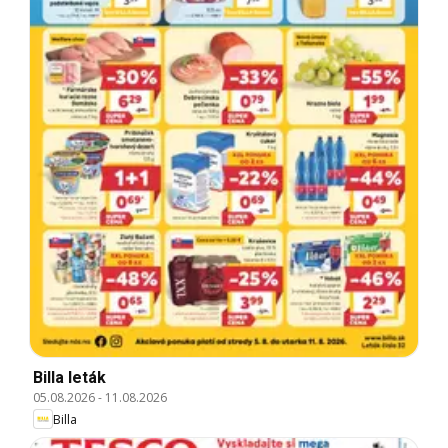
Billa leták
05.08.2026
-
11.08.2026
Billa