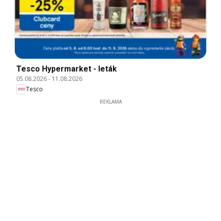
Tesco Hypermarket - leták
05.08.2026
-
11.08.2026
Tesco
REKLAMA