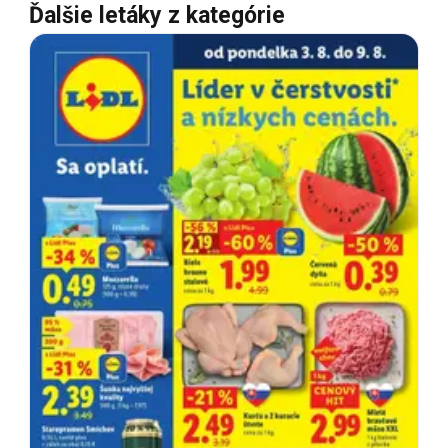
Ďalšie letáky z kategórie