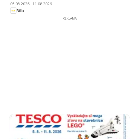
05.08.2026
-
11.08.2026
Billa
REKLAMA