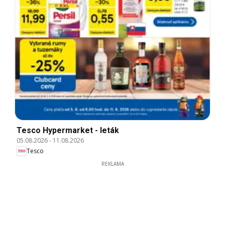
Tesco Hypermarket - leták
05.08.2026
-
11.08.2026
Tesco
REKLAMA