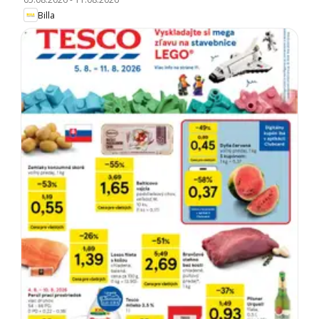
Billa