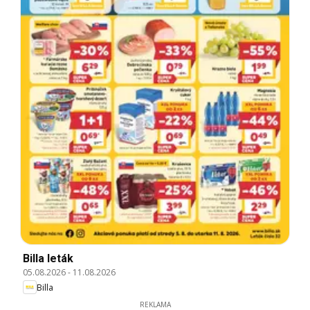
Billa leták
05.08.2026
-
11.08.2026
Billa
REKLAMA