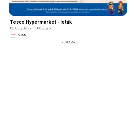
Tesco Hypermarket - leták
05.08.2026
-
11.08.2026
Tesco
REKLAMA