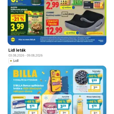
Lidl leták
03.08.2026
-
09.08.2026
Lidl