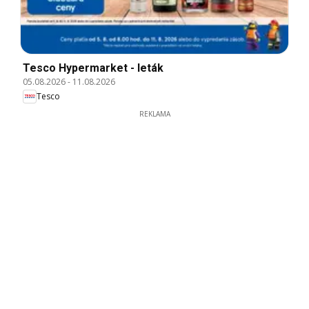
Tesco Hypermarket - leták
05.08.2026
-
11.08.2026
Tesco
REKLAMA