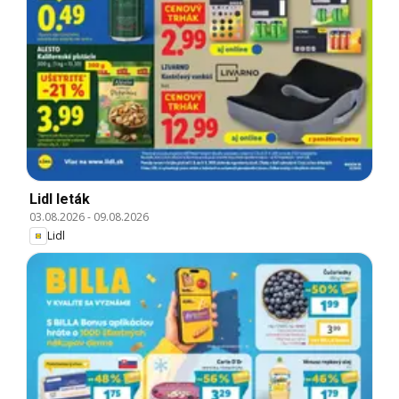
Lidl leták
03.08.2026
-
09.08.2026
Lidl