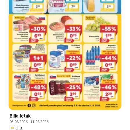
Billa leták
05.08.2026
-
11.08.2026
Billa