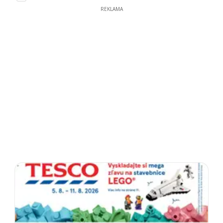
REKLAMA