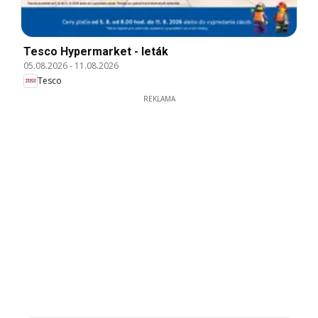
Tesco Hypermarket - leták
05.08.2026
-
11.08.2026
Tesco
REKLAMA