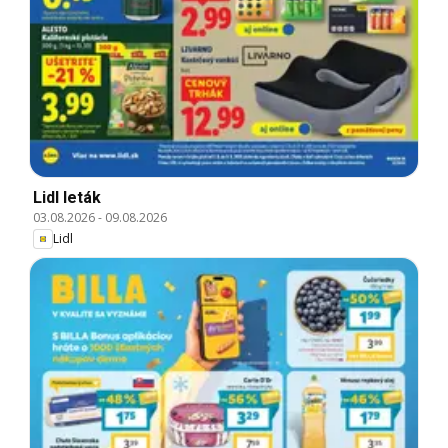
Lidl leták
03.08.2026
-
09.08.2026
Lidl