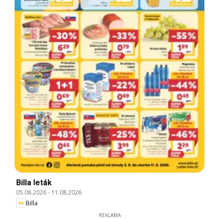
Billa leták
05.08.2026
-
11.08.2026
Billa
REKLAMA