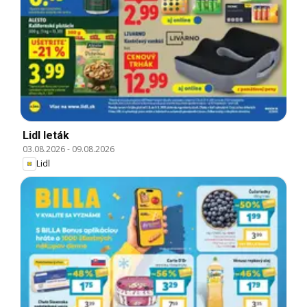
Lidl leták
03.08.2026
-
09.08.2026
Lidl