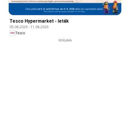
Tesco Hypermarket - leták
05.08.2026
-
11.08.2026
Tesco
REKLAMA