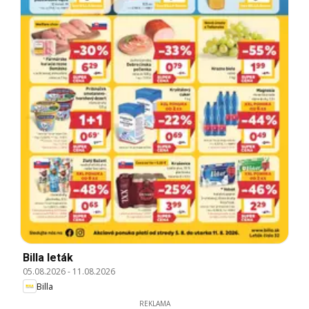
Billa leták
05.08.2026
-
11.08.2026
Billa
REKLAMA