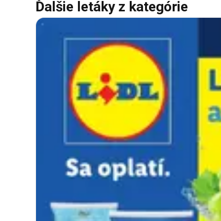
Ďalšie letáky z kategórie