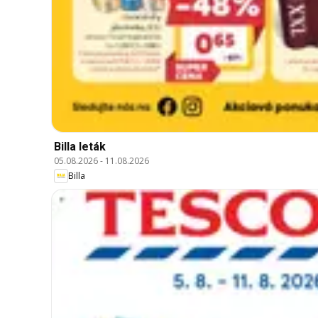
Billa leták
05.08.2026
-
11.08.2026
Billa