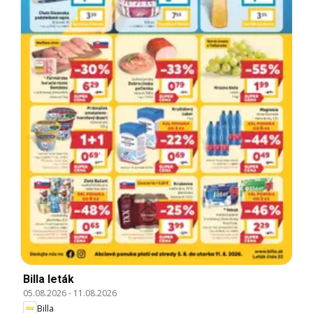
Billa leták
05.08.2026
-
11.08.2026
Billa