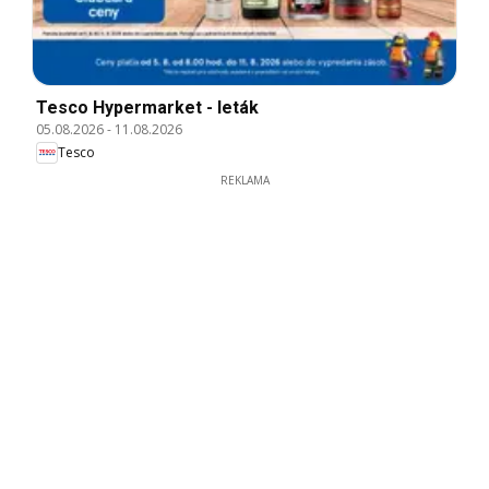
Tesco Hypermarket - leták
05.08.2026
-
11.08.2026
Tesco
REKLAMA