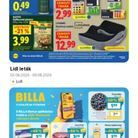
Lidl leták
03.08.2026
-
09.08.2026
Lidl