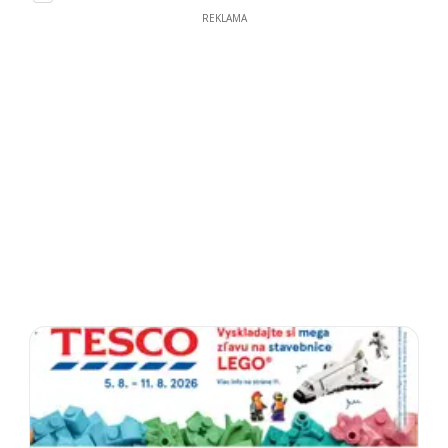
REKLAMA