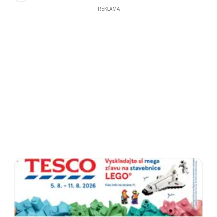
REKLAMA