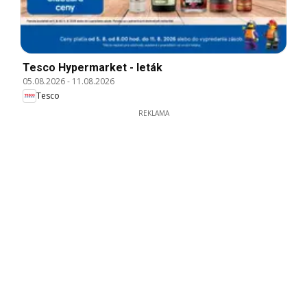
Tesco Hypermarket - leták
05.08.2026
-
11.08.2026
Tesco
REKLAMA