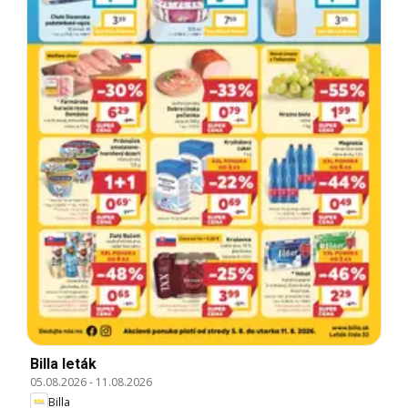
Billa leták
05.08.2026
-
11.08.2026
Billa