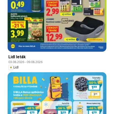
Lidl leták
03.08.2026
-
09.08.2026
Lidl