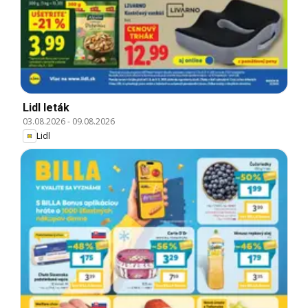
Lidl leták
03.08.2026
-
09.08.2026
Lidl