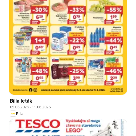
Billa leták
05.08.2026
-
11.08.2026
Billa