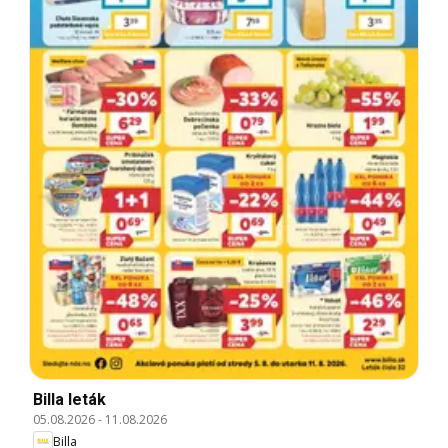
Billa leták
05.08.2026
-
11.08.2026
Billa