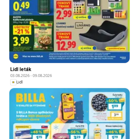
Lidl leták
03.08.2026
-
09.08.2026
Lidl