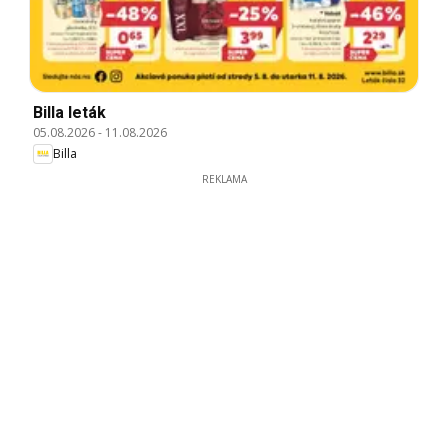
Billa leták
05.08.2026
-
11.08.2026
Billa
REKLAMA