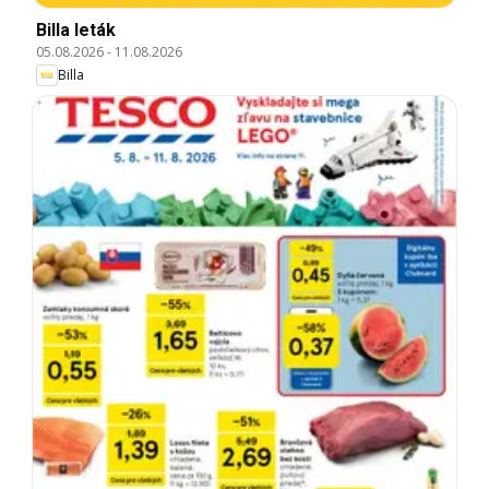
Billa leták
05.08.2026
-
11.08.2026
Billa