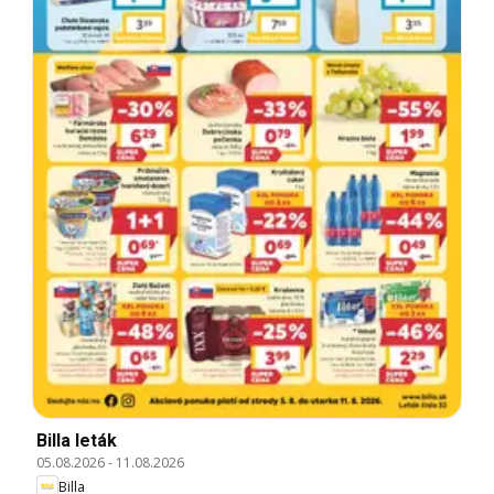
Billa leták
05.08.2026
-
11.08.2026
Billa