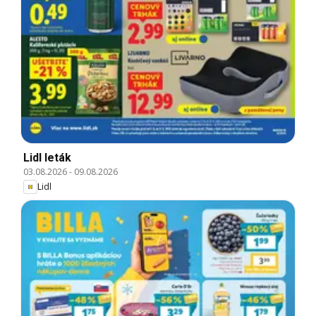
Lidl leták
03.08.2026
-
09.08.2026
Lidl