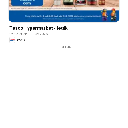
Tesco Hypermarket - leták
05.08.2026
-
11.08.2026
Tesco
REKLAMA