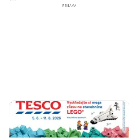
REKLAMA