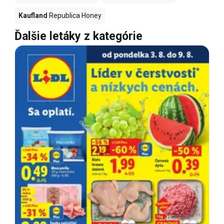
Kaufland
Republica Honey
Ďalšie letáky z kategórie