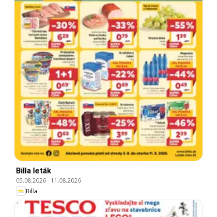
Billa leták
05.08.2026
-
11.08.2026
Billa