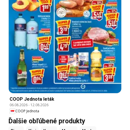
COOP Jednota leták
06.08.2026
-
12.08.2026
COOP Jednota
Ďalšie obľúbené produkty