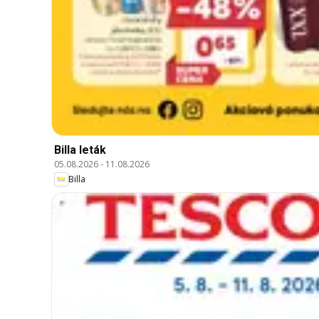
Billa leták
05.08.2026
-
11.08.2026
Billa