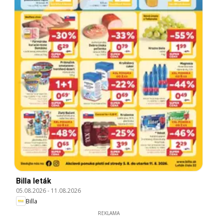
Billa leták
05.08.2026
-
11.08.2026
Billa
REKLAMA