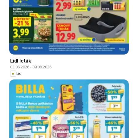
Lidl leták
03.08.2026
-
09.08.2026
Lidl