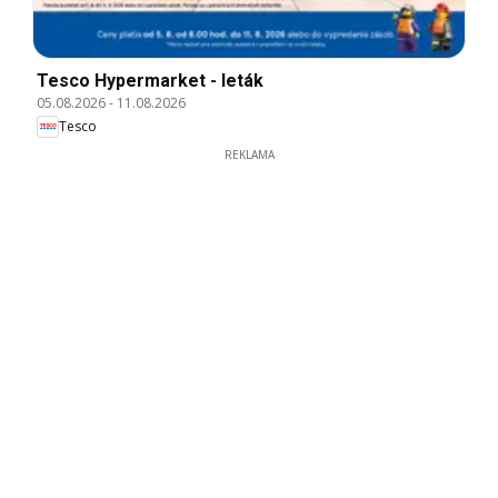
Tesco Hypermarket - leták
05.08.2026
-
11.08.2026
Tesco
REKLAMA