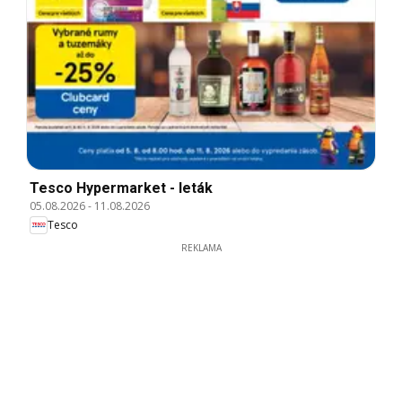
Tesco Hypermarket - leták
05.08.2026
-
11.08.2026
Tesco
REKLAMA