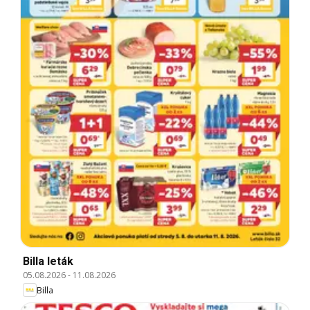
Billa leták
05.08.2026
-
11.08.2026
Billa