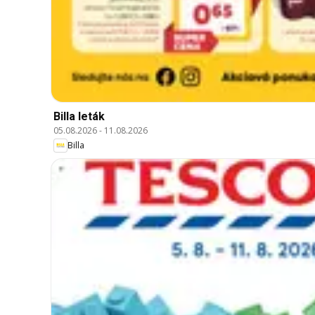
Billa leták
05.08.2026
-
11.08.2026
Billa