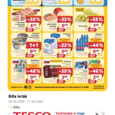
Billa leták
05.08.2026
-
11.08.2026
Billa