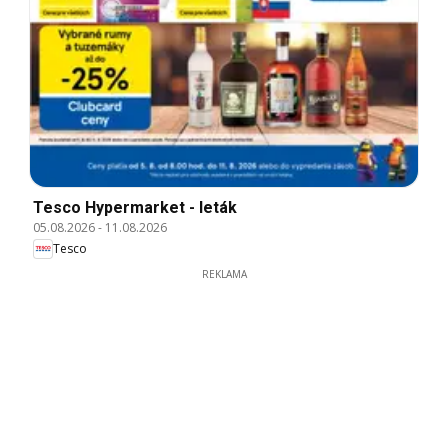
Tesco Hypermarket - leták
05.08.2026
-
11.08.2026
Tesco
REKLAMA