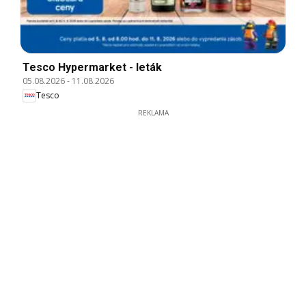
Tesco Hypermarket - leták
05.08.2026
-
11.08.2026
Tesco
REKLAMA