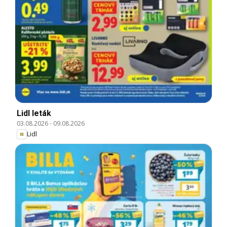
Lidl leták
03.08.2026
-
09.08.2026
Lidl