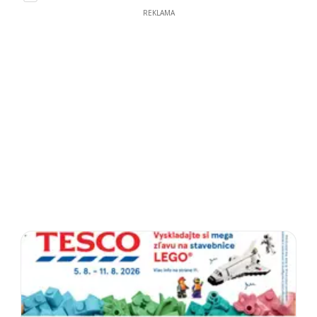
REKLAMA