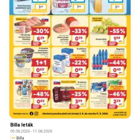
Billa leták
05.08.2026
-
11.08.2026
Billa