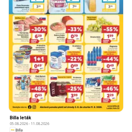
Billa leták
05.08.2026
-
11.08.2026
Billa