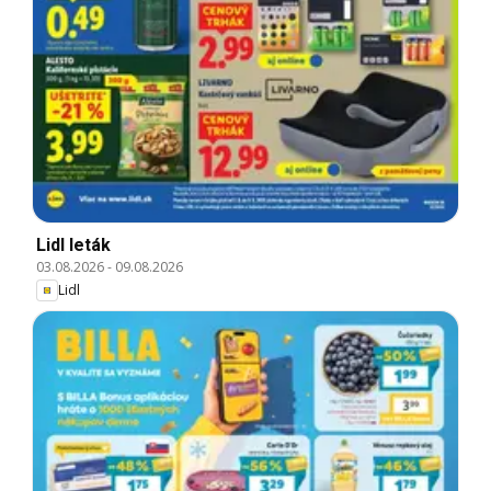
Lidl leták
03.08.2026
-
09.08.2026
Lidl