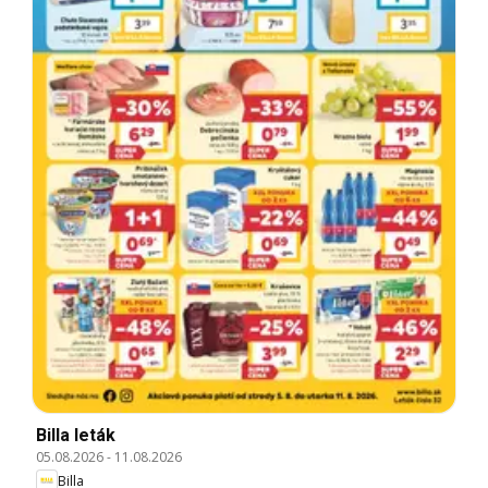
Billa leták
05.08.2026
-
11.08.2026
Billa