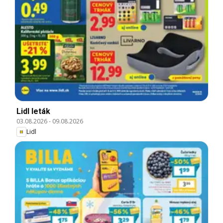
Lidl leták
03.08.2026
-
09.08.2026
Lidl