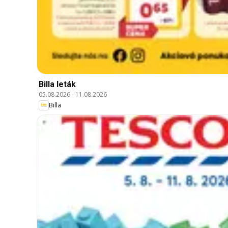
Billa leták
05.08.2026
-
11.08.2026
Billa