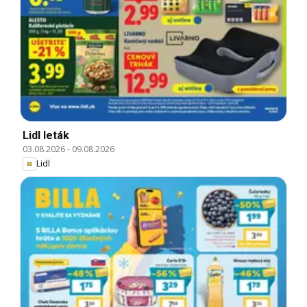
Lidl leták
03.08.2026
-
09.08.2026
Lidl