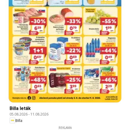
Billa leták
05.08.2026
-
11.08.2026
Billa
REKLAMA