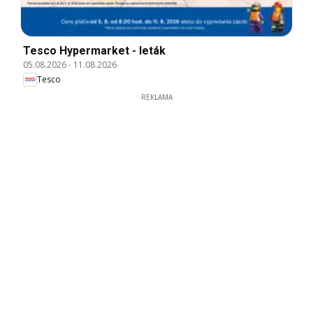
Tesco Hypermarket - leták
05.08.2026
-
11.08.2026
Tesco
REKLAMA