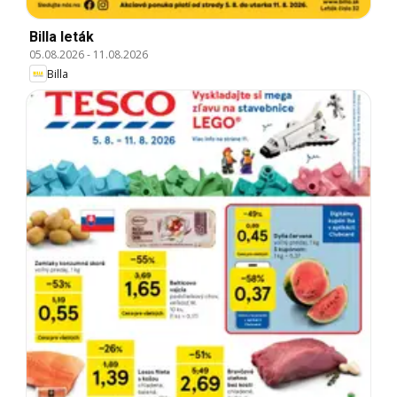
Billa leták
05.08.2026
-
11.08.2026
Billa