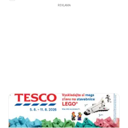
REKLAMA