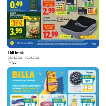
Lidl leták
03.08.2026
-
09.08.2026
Lidl