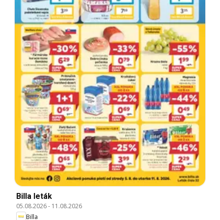
Billa leták
05.08.2026
-
11.08.2026
Billa