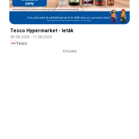
Tesco Hypermarket - leták
05.08.2026
-
11.08.2026
Tesco
REKLAMA