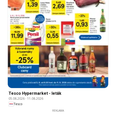
Tesco Hypermarket - leták
05.08.2026
-
11.08.2026
Tesco
REKLAMA