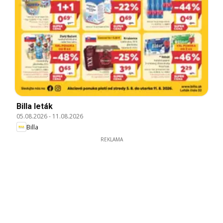
Billa leták
05.08.2026
-
11.08.2026
Billa
REKLAMA