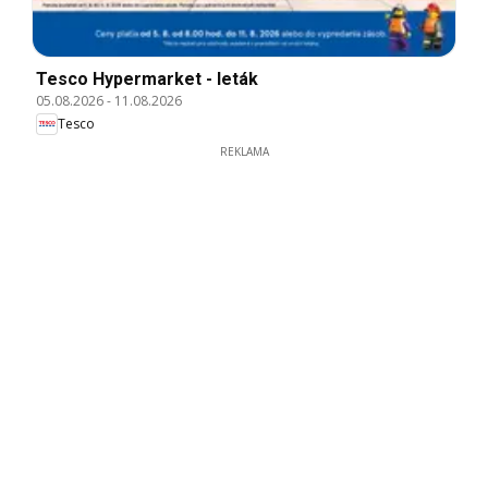
Tesco Hypermarket - leták
05.08.2026
-
11.08.2026
Tesco
REKLAMA