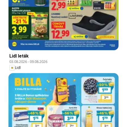
Lidl leták
03.08.2026
-
09.08.2026
Lidl