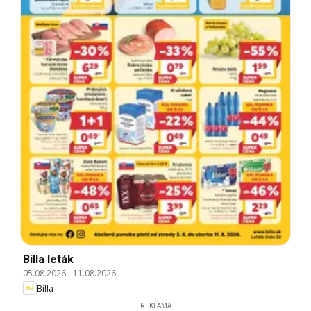
Billa leták
05.08.2026
-
11.08.2026
Billa
REKLAMA