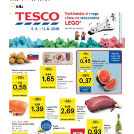
Billa