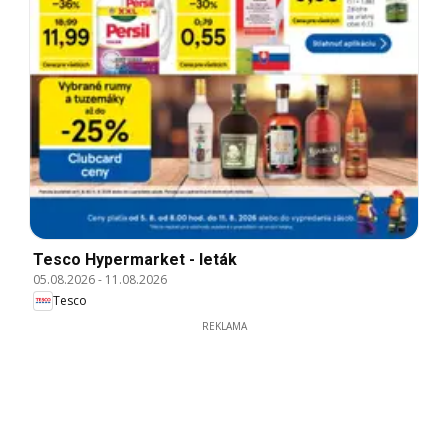
Tesco Hypermarket - leták
05.08.2026
-
11.08.2026
Tesco
REKLAMA