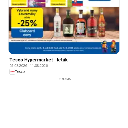
Tesco Hypermarket - leták
05.08.2026
-
11.08.2026
Tesco
REKLAMA