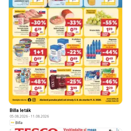
Billa leták
05.08.2026
-
11.08.2026
Billa