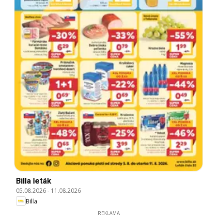
Billa leták
05.08.2026
-
11.08.2026
Billa
REKLAMA