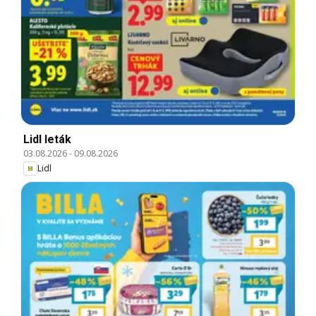
Lidl leták
03.08.2026
-
09.08.2026
Lidl