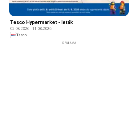
Tesco Hypermarket - leták
05.08.2026
-
11.08.2026
Tesco
REKLAMA