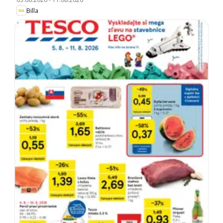
Billa