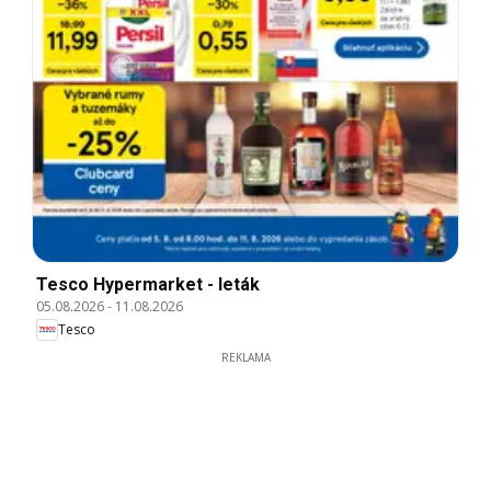
Tesco Hypermarket - leták
05.08.2026
-
11.08.2026
Tesco
REKLAMA