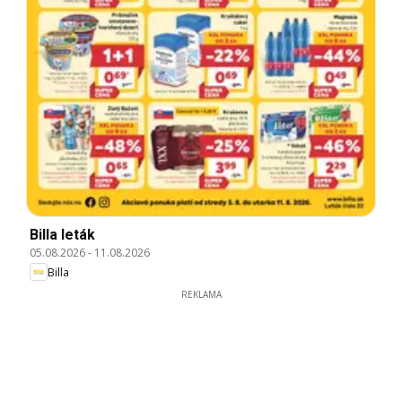
Billa leták
05.08.2026
-
11.08.2026
Billa
REKLAMA