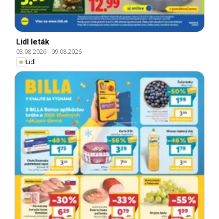
Lidl leták
03.08.2026
-
09.08.2026
Lidl