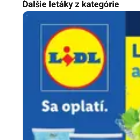
Ďalšie letáky z kategórie