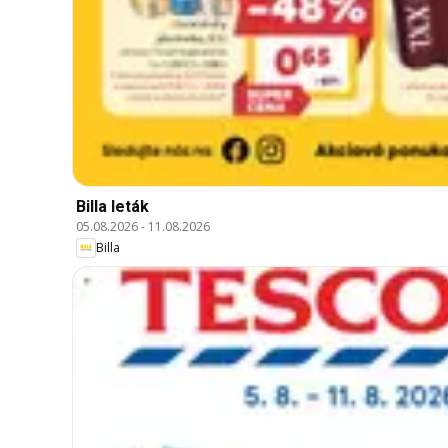
Billa leták
05.08.2026
-
11.08.2026
Billa