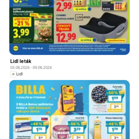
Lidl leták
03.08.2026
-
09.08.2026
Lidl