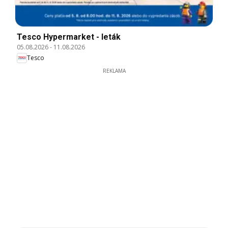
Tesco Hypermarket - leták
05.08.2026
-
11.08.2026
Tesco
REKLAMA