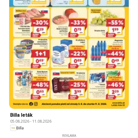
Billa leták
05.08.2026
-
11.08.2026
Billa
REKLAMA