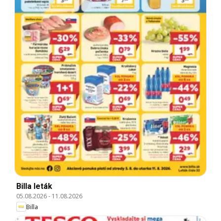
Billa leták
05.08.2026
-
11.08.2026
Billa