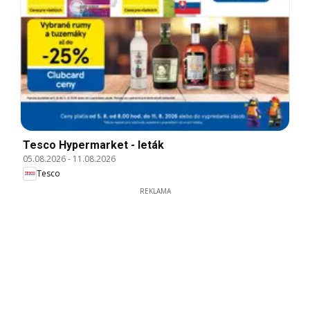
Tesco Hypermarket - leták
05.08.2026
-
11.08.2026
Tesco
REKLAMA