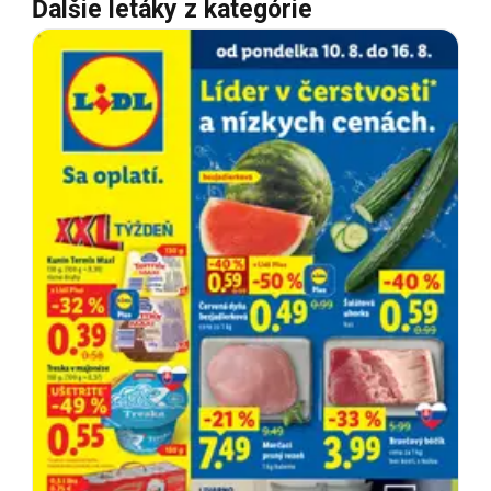
Ďalšie letáky z kategórie