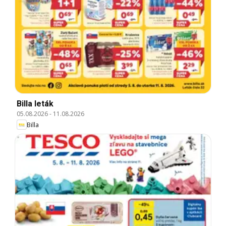
Billa leták
05.08.2026
-
11.08.2026
Billa