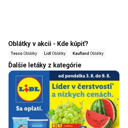
Oblátky v akcii - Kde kúpiť?
Tesco
Oblátky
Lidl
Oblátky
Kaufland
Oblátky
Ďalšie letáky z kategórie